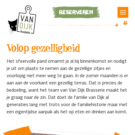
Reserveren
Volop gezelligheid
Het sfeervolle pand omarmt je al bij binnenkomst en nodigt
je uit om plaats te nemen aan de gezellige zitjes en
voorlopig niet meer weg te gaan. In de zomer maanden is er
aan aan de voorkant een gezellig terras. Dat is precies de
bedoeling, want het team van Van Dijk Brasserie maakt het
je graag naar de zin. Dat doet de familie van Dijk al
generaties lang met trots voor de familiehistorie maar met
een eigentijdse aanpak als het op eten en drinken aan komt.