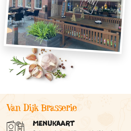
Van Dijk Brasserie
Menukaart