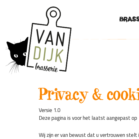
Brass
Privacy & cook
Versie 1.0
Deze pagina is voor het laatst aangepast o
Wij zijn er van bewust dat u vertrouwen stelt i