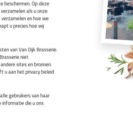
 te beschermen. Op deze
verzamelen als u onze
 verzamelen en hoe we
apt u precies hoe wij
sten van Van Dijk Brasserie.
Brasserie niet
 andere sites en bronnen.
 u aan het privacy beleid
alle gebruikers van haar
e informatie die u ons