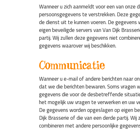
Wanneer u zich aanmeldt voor een van onze 
persoonsgegevens te verstrekken. Deze geg
de dienst uit te kunnen voeren. De gegevens
eigen beveiligde servers van Van Dijk Brasser
partij. Wij zullen deze gegevens niet combine
gegevens waarover wij beschikken.
Communicatie
Wanneer u e-mail of andere berichten naar ons
dat we die berichten bewaren. Soms vragen wi
gegevens die voor de desbetreffende situatie 
het mogelijk uw vragen te verwerken en uw 
De gegevens worden opgeslagen op eigen bev
Dijk Brasserie of die van een derde partij. Wij
combineren met andere persoonlijke gegevens