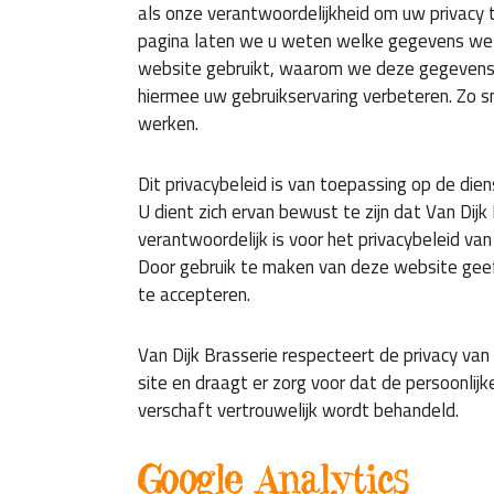
als onze verantwoordelijkheid om uw privacy
pagina laten we u weten welke gegevens we 
website gebruikt, waarom we deze gegevens
hiermee uw gebruikservaring verbeteren. Zo sn
werken.
Dit privacybeleid is van toepassing op de dien
U dient zich ervan bewust te zijn dat Van Dijk 
verantwoordelijk is voor het privacybeleid van
Door gebruik te maken van deze website geeft
te accepteren.
Van Dijk Brasserie respecteert de privacy van 
site en draagt er zorg voor dat de persoonlijk
verschaft vertrouwelijk wordt behandeld.
Google Analytics