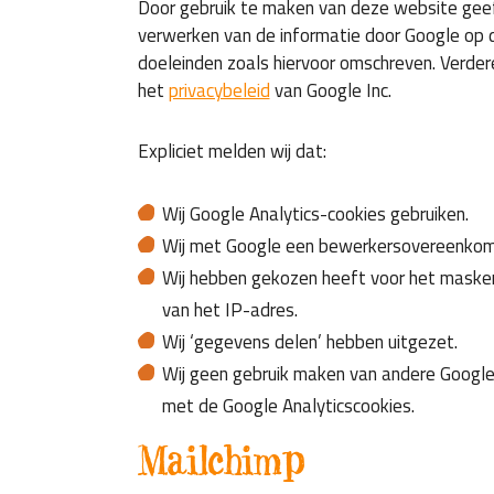
Door gebruik te maken van deze website gee
verwerken van de informatie door Google op d
doeleinden zoals hiervoor omschreven. Verdere 
het
privacybeleid
van Google Inc.
Expliciet melden wij dat:
Wij Google Analytics-cookies gebruiken.
Wij met Google een bewerkersovereenkom
Wij hebben gekozen heeft voor het masker
van het IP-adres.
Wij ‘gegevens delen’ hebben uitgezet.
Wij geen gebruik maken van andere Google
met de Google Analyticscookies.
Mailchimp