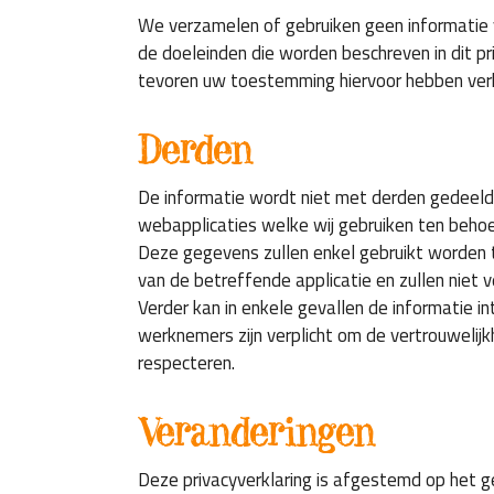
We verzamelen of gebruiken geen informatie 
de doeleinden die worden beschreven in dit pr
tevoren uw toestemming hiervoor hebben ver
Derden
De informatie wordt niet met derden gedeeld
webapplicaties welke wij gebruiken ten beho
Deze gegevens zullen enkel gebruikt worden 
van de betreffende applicatie en zullen niet 
Verder kan in enkele gevallen de informatie i
werknemers zijn verplicht om de vertrouwelij
respecteren.
Veranderingen
Deze privacyverklaring is afgestemd op het g