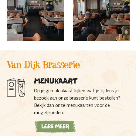
Van Dijk Brasserie
Menukaart
Op je gemak alvast kijken wat je tijdens je
bezoek aan onze brasserie kunt bestellen?
Bekijk dan onze menukaarten voor de
mogelijkheden.
Lees meer