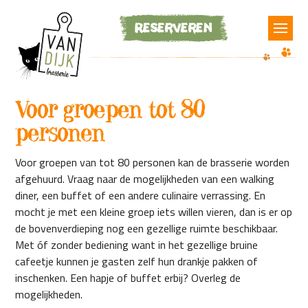
Reserveren
Voor groepen tot 80
personen
Voor groepen van tot 80 personen kan de brasserie worden
afgehuurd. Vraag naar de mogelijkheden van een walking
diner, een buffet of een andere culinaire verrassing. En
mocht je met een kleine groep iets willen vieren, dan is er op
de bovenverdieping nog een gezellige ruimte beschikbaar.
Met óf zonder bediening want in het gezellige bruine
cafeetje kunnen je gasten zelf hun drankje pakken of
inschenken. Een hapje of buffet erbij? Overleg de
mogelijkheden.