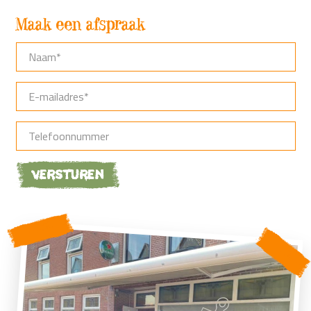
Maak een afspraak
Versturen