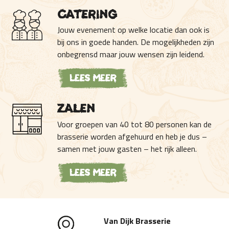
Catering
Jouw evenement op welke locatie dan ook is
bij ons in goede handen. De mogelijkheden zijn
onbegrensd maar jouw wensen zijn leidend.
Lees meer
Zalen
Voor groepen van 40 tot 80 personen kan de
brasserie worden afgehuurd en heb je dus –
samen met jouw gasten – het rijk alleen.
Lees meer
Van Dijk Brasserie