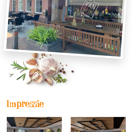
Impressie